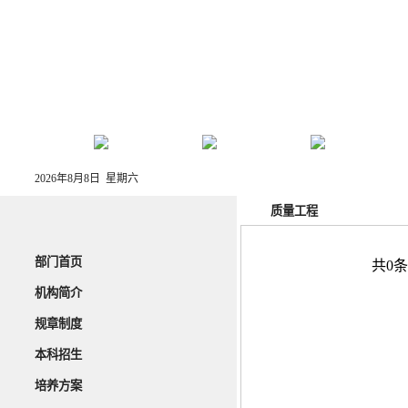
部门首页
机构简介
规章制度
本科招生
2026年8月8日 星期六
质量工程
部门首页
共0条
机构简介
规章制度
本科招生
培养方案